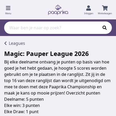
Menu
Inloggen
Winkelwagen
Leagues
Magic: Pauper League 2026
Bij elke deelname ontvang je punten op basis van hoe
goed je het hebt gedaan, je hoogte 5 scores worden
gebruikt om je te plaatsen in de ranglijst. Zit jij in de
top 16 van deze ranglijst dan wordt je uitgenodigd om
mee te doen met deze Paaprika Championship en
maak je kans op mooie prijzen! Overzicht punten
Deelname: 5 punten
Elke win: 3 punten
Elke Draw: 1 punt