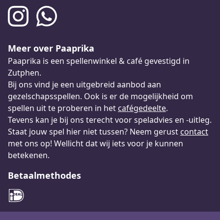
Meer over Paaprika
Paaprika is een spellenwinkel & café gevestigd in
Zutphen.
Bij ons vind je een uitgebreid aanbod aan
gezelschapsspellen. Ook is er de mogelijkheid om
spellen uit te proberen in het
cafégedeelte
.
Tevens kan je bij ons terecht voor speladvies en -uitleg.
Staat jouw spel hier niet tussen? Neem gerust
contact
met ons op! Wellicht dat wij iets voor je kunnen
betekenen.
Betaalmethodes