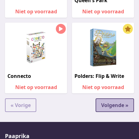
Queen's Park
Niet op voorraad
Niet op voorraad
Connecto
Polders: Flip & Write
Niet op voorraad
Niet op voorraad
« Vorige
Volgende »
Paaprika