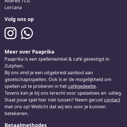
Altered TCG
Lorcana
Volg ons op
Meer over Paaprika
Paaprika is een spellenwinkel & café gevestigd in
Zutphen.
Bij ons vind je een uitgebreid aanbod aan
gezelschapsspellen. Ook is er de mogelijkheid om
spellen uit te proberen in het
cafégedeelte
.
Tevens kan je bij ons terecht voor speladvies en -uitleg.
Staat jouw spel hier niet tussen? Neem gerust
contact
met ons op! Wellicht dat wij iets voor je kunnen
betekenen.
Betaalmethodes