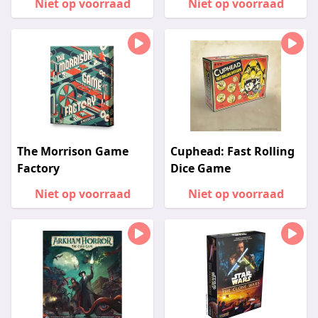
Niet op voorraad
Niet op voorraad
The Morrison Game
Cuphead: Fast Rolling
Factory
Dice Game
Niet op voorraad
Niet op voorraad