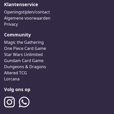
Klantenservice
Openingstijden/contact
Algemene voorwaarden
Privacy
Community
Magic the Gathering
One Piece Card Game
Star Wars Unlimited
Gundam Card Game
Dungeons & Dragons
Altered TCG
Lorcana
Volg ons op