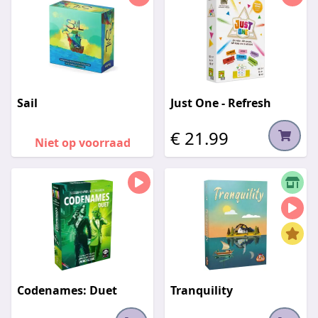
Sail
Just One - Refresh
€ 21.99
Niet op voorraad
Codenames: Duet
Tranquility