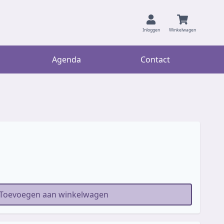
Inloggen
Winkelwagen
Agenda
Contact
Toevoegen aan winkelwagen