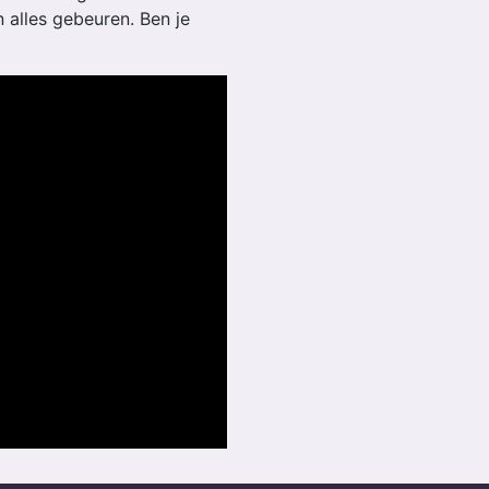
n alles gebeuren. Ben je