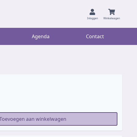
Inloggen
Winkelwagen
Agenda
Contact
Toevoegen aan winkelwagen