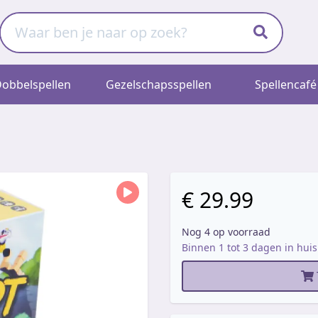
obbelspellen
Gezelschapsspellen
Spellencafé
€ 29.99
Nog 4 op voorraad
Binnen 1 tot 3 dagen in huis