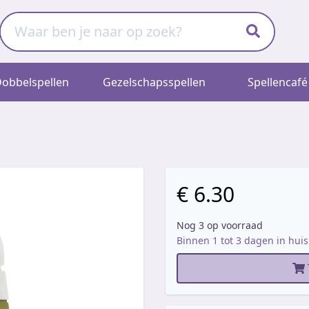
obbelspellen
Gezelschapsspellen
Spellencafé
€ 6.30
Nog 3 op voorraad
Binnen 1 tot 3 dagen in huis