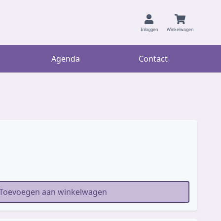
Inloggen
Winkelwagen
Agenda
Contact
Toevoegen aan winkelwagen