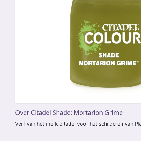
Over Citadel Shade: Mortarion Grime
Verf van het merk citadel voor het schilderen van Pl