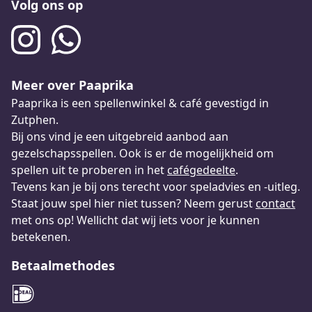
Volg ons op
Meer over Paaprika
Paaprika is een spellenwinkel & café gevestigd in
Zutphen.
Bij ons vind je een uitgebreid aanbod aan
gezelschapsspellen. Ook is er de mogelijkheid om
spellen uit te proberen in het
cafégedeelte
.
Tevens kan je bij ons terecht voor speladvies en -uitleg.
Staat jouw spel hier niet tussen? Neem gerust
contact
met ons op! Wellicht dat wij iets voor je kunnen
betekenen.
Betaalmethodes