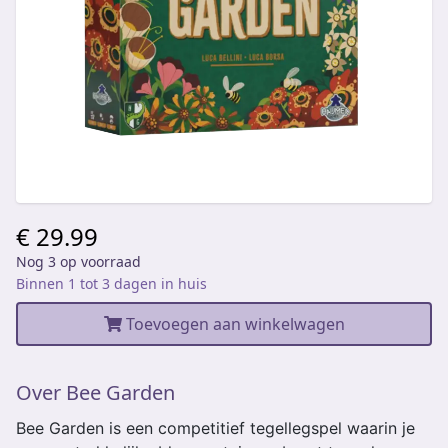
€ 29.99
Nog 3 op voorraad
Binnen 1 tot 3 dagen in huis
Toevoegen aan winkelwagen
Over Bee Garden
Bee Garden is een competitief tegellegspel waarin je