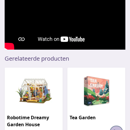
Gerelateerde producten
Robotime Dreamy
Tea Garden
Garden House