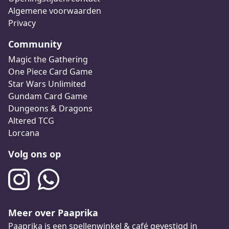
Algemene voorwaarden
Privacy
Community
Magic the Gathering
One Piece Card Game
Star Wars Unlimited
Gundam Card Game
Dungeons & Dragons
Altered TCG
Lorcana
Volg ons op
Meer over Paaprika
Paaprika is een spellenwinkel & café gevestigd in