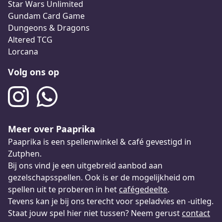
Star Wars Unlimited
Gundam Card Game
Dungeons & Dragons
Altered TCG
Lorcana
Volg ons op
Meer over Paaprika
Paaprika is een spellenwinkel & café gevestigd in
Zutphen.
Bij ons vind je een uitgebreid aanbod aan
gezelschapsspellen. Ook is er de mogelijkheid om
spellen uit te proberen in het
cafégedeelte
.
Tevens kan je bij ons terecht voor speladvies en -uitleg.
Staat jouw spel hier niet tussen? Neem gerust
contact