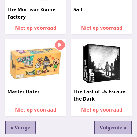
The Morrison Game
Sail
Factory
Niet op voorraad
Niet op voorraad
Master Dater
The Last of Us Escape
the Dark
Niet op voorraad
Niet op voorraad
« Vorige
Volgende »