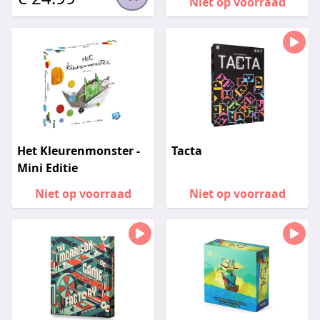
Niet op voorraad
Het Kleurenmonster -
Tacta
Mini Editie
Niet op voorraad
Niet op voorraad